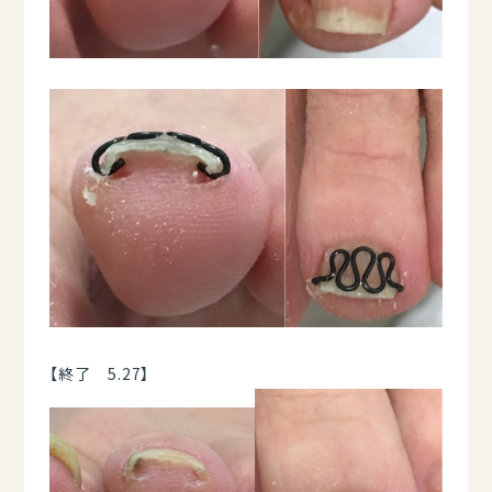
【終了 5.27】