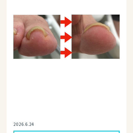
2026.6.24