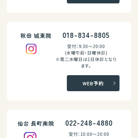
018-834-8805
秋田 城東院
受付：9:30～20:00
(水曜午前・日曜休診)
※第二水曜日は1日休診となり
ます。
WEB予約
022-248-4880
仙台 長町南院
受付：10:00～20:00