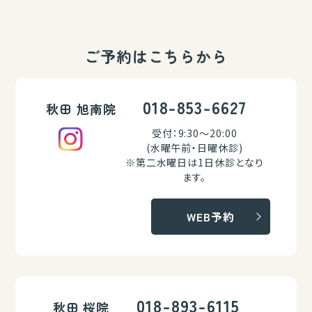
ご予約はこちらから
018-853-6627
秋田 旭南院
受付：9:30～20:00
(水曜午前・日曜休診)
※第二水曜日は1日休診となり
ます。
WEB予約
018-893-6115
秋田 桜院