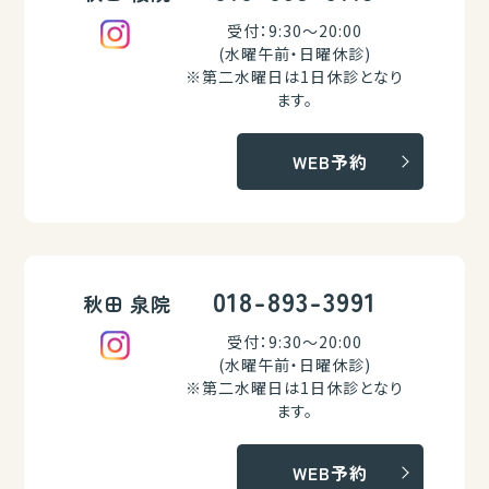
受付：9:30～20:00
(水曜午前・日曜休診)
※第二水曜日は1日休診となり
ます。
WEB予約
018-893-3991
秋田 泉院
受付：9:30～20:00
(水曜午前・日曜休診)
※第二水曜日は1日休診となり
ます。
WEB予約