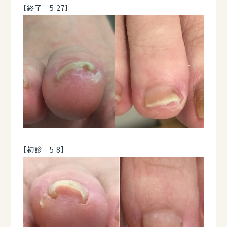
【終了 5.27】
【初診 5.8】