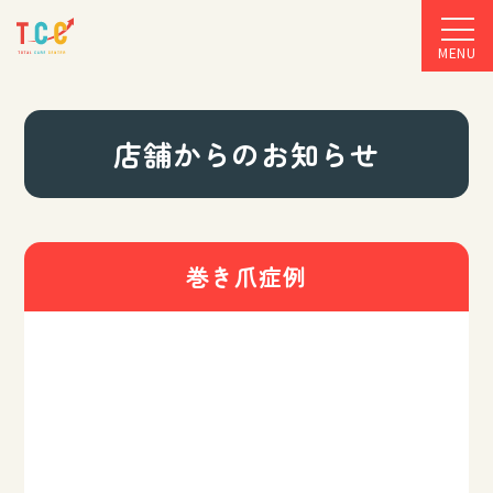
MENU
店舗からのお知らせ
巻き爪症例