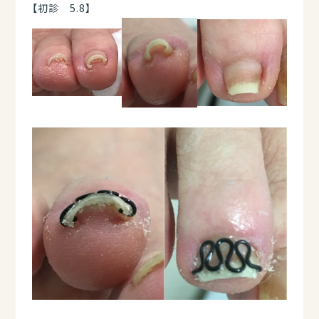
【初診 5.8】