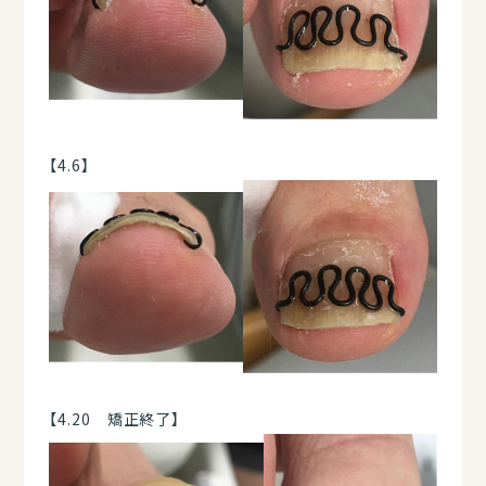
【4.6】
【4.20 矯正終了】