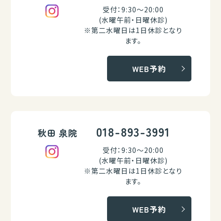
受付：9:30～20:00
(水曜午前・日曜休診)
※第二水曜日は1日休診となり
ます。
WEB予約
018-893-3991
秋田 泉院
受付：9:30～20:00
(水曜午前・日曜休診)
※第二水曜日は1日休診となり
ます。
WEB予約