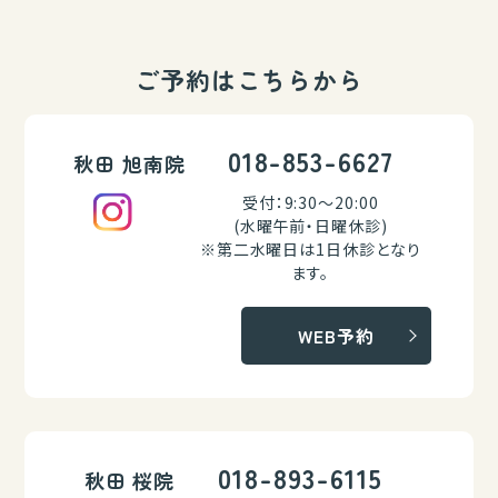
ご予約はこちらから
018-853-6627
秋田 旭南院
受付：9:30～20:00
(水曜午前・日曜休診)
※第二水曜日は1日休診となり
ます。
WEB予約
018-893-6115
秋田 桜院