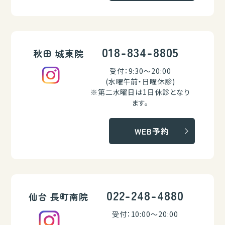
018-834-8805
秋田 城東院
受付：9:30～20:00
(水曜午前・日曜休診)
※第二水曜日は1日休診となり
ます。
WEB予約
022-248-4880
仙台 長町南院
受付：10:00～20:00