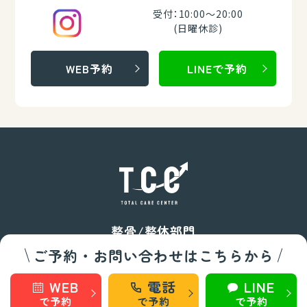
受付：10:00～20:00
(日曜休診)
WEB予約
LINEで予約
整骨/整体部門
ご予約・お問い合わせはこちらから
秋田 旭南
秋田 桜
WEB
電話
LINE
で予約
で予約
で予約