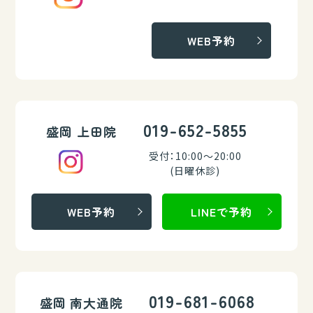
WEB予約
019-652-5855
盛岡 上田院
受付：10:00～20:00
(日曜休診)
WEB予約
LINEで予約
019-681-6068
盛岡 南大通院