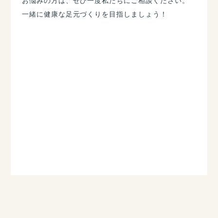
​お悩みの方は、ぜひ一度私たちにご相談ください。
一緒に健康な足元づくりを目指しましょう！