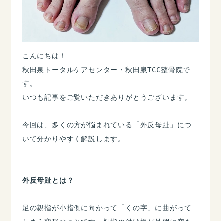
こんにちは！
秋田泉トータルケアセンター・秋田泉TCC整骨院で
す。
いつも記事をご覧いただきありがとうございます。
​今回は、多くの方が悩まれている「外反母趾」につ
いて分かりやすく解説します。
外反母趾とは？
​足の親指が小指側に向かって「くの字」に曲がって