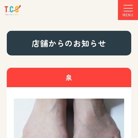
MENU
店舗からのお知らせ
泉