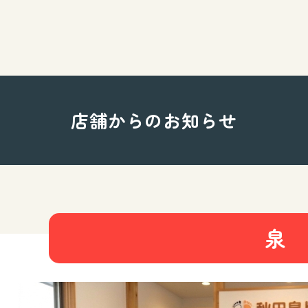
店舗からのお知らせ
泉