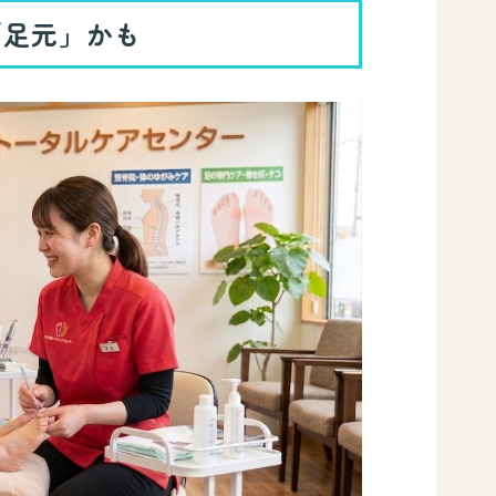
「足元」かも