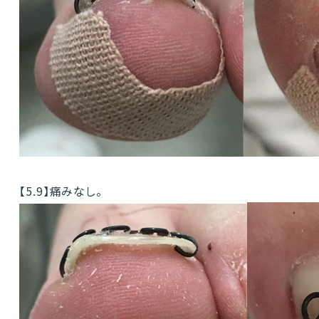
【5.9】痛みなし。