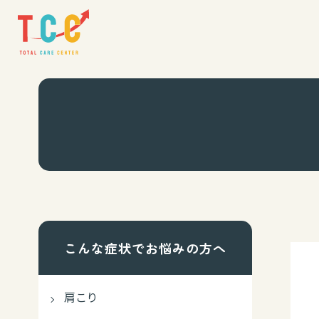
こんな症状でお悩みの方へ
肩こり