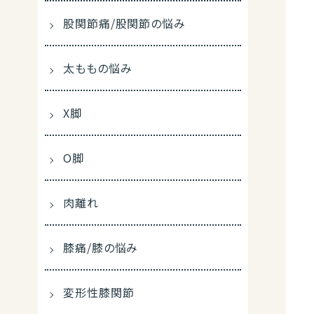
股関節痛/股関節の悩み
太ももの悩み
X脚
O脚
肉離れ
膝痛/膝の悩み
変形性膝関節