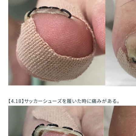
【4.18】サッカーシューズを履いた時に痛みがある。