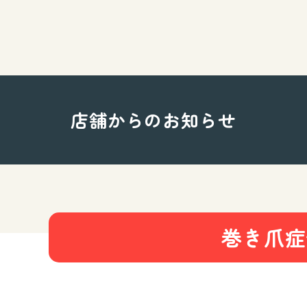
店舗からのお知らせ
巻き爪症