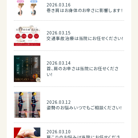
2026.03.16
巻き肩はお身体のお辛さに影響します！
2026.03.15
交通事故治療は当院にお任せください！
2026.03.14
首、肩のお辛さは当院にお任せくださ
い！
2026.03.12
姿勢のお悩みいつでもご相談ください！
2026.03.10
肩こりのお悩みは当院にお任せくださ