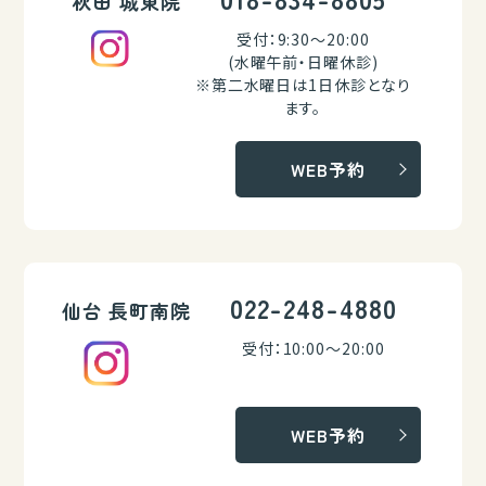
秋田 城東院
受付：9:30～20:00
(水曜午前・日曜休診)
※第二水曜日は1日休診となり
ます。
WEB予約
022-248-4880
仙台 長町南院
受付：10:00～20:00
WEB予約