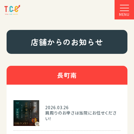
MENU
店舗からのお知らせ
長町南
2026.03.26
肩周りのお辛さは当院にお任せくださ
い！