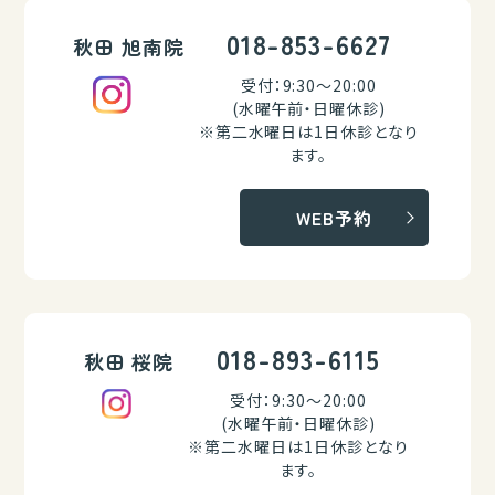
018-853-6627
秋田 旭南院
受付：9:30～20:00
(水曜午前・日曜休診)
※第二水曜日は1日休診となり
ます。
WEB予約
018-893-6115
秋田 桜院
受付：9:30～20:00
(水曜午前・日曜休診)
※第二水曜日は1日休診となり
ます。