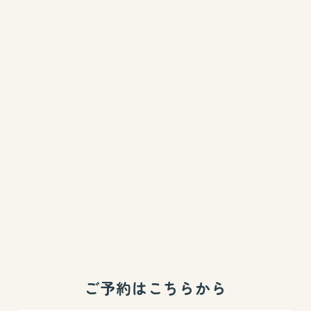
ご予約はこちらから