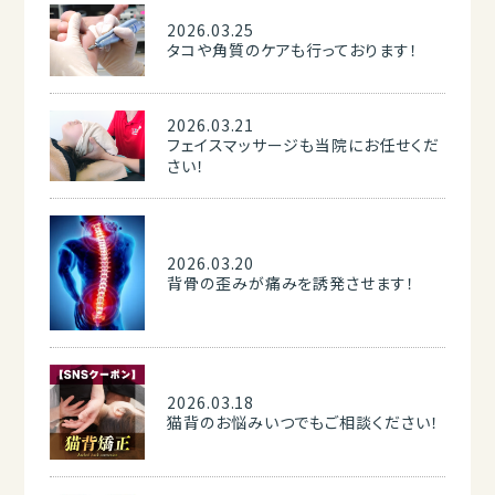
2026.03.25
タコや角質のケアも行っております！
2026.03.21
フェイスマッサージも当院にお任せくだ
さい！
2026.03.20
背骨の歪みが痛みを誘発させます！
2026.03.18
猫背のお悩みいつでもご相談ください！