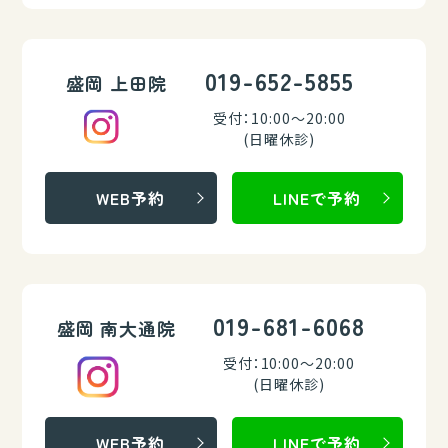
019-652-5855
盛岡 上田院
受付：10:00～20:00
(日曜休診)
WEB予約
LINEで予約
019-681-6068
盛岡 南大通院
受付：10:00～20:00
(日曜休診)
WEB予約
LINEで予約