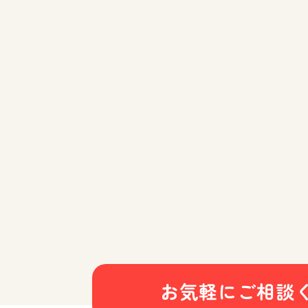
お気軽にご相談