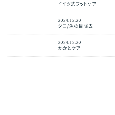
ドイツ式フットケア
2024.12.20
タコ/魚の目除去
2024.12.20
かかとケア