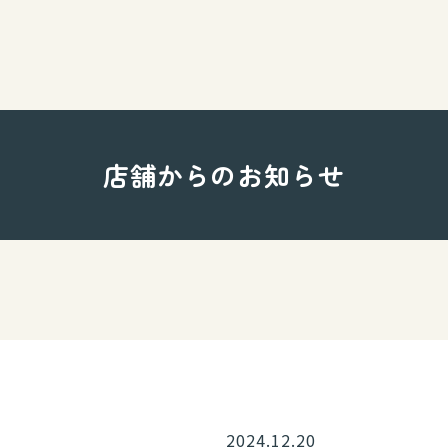
店舗からのお知らせ
2024.12.20