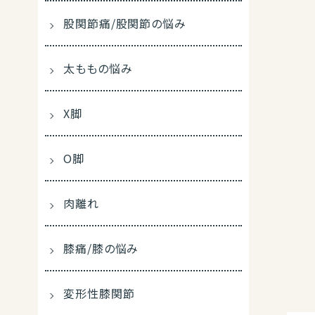
股関節痛/股関節の悩み
太ももの悩み
X脚
O脚
肉離れ
膝痛/膝の悩み
変形性膝関節