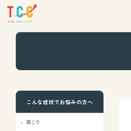
こんな症状でお悩みの方へ
肩こり