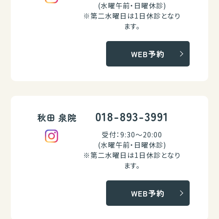
(水曜午前・日曜休診)
※第二水曜日は1日休診となり
ます。
WEB予約
018-893-3991
秋田 泉院
受付：9:30～20:00
(水曜午前・日曜休診)
※第二水曜日は1日休診となり
ます。
WEB予約