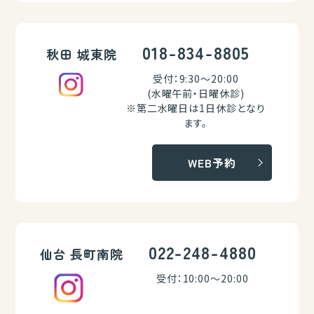
018-834-8805
秋田 城東院
受付：9:30～20:00
(水曜午前・日曜休診)
※第二水曜日は1日休診となり
ます。
WEB予約
022-248-4880
仙台 長町南院
受付：10:00～20:00