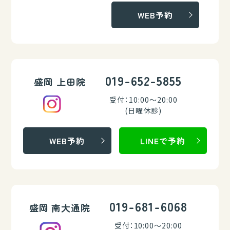
WEB予約
019-652-5855
盛岡 上田院
受付：10:00～20:00
(日曜休診)
WEB予約
LINEで予約
019-681-6068
盛岡 南大通院
受付：10:00～20:00