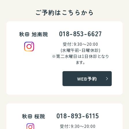
ご予約はこちらから
018-853-6627
秋田 旭南院
受付：9:30～20:00
(水曜午前・日曜休診)
※第二水曜日は1日休診となり
ます。
WEB予約
018-893-6115
秋田 桜院
受付：9:30～20:00