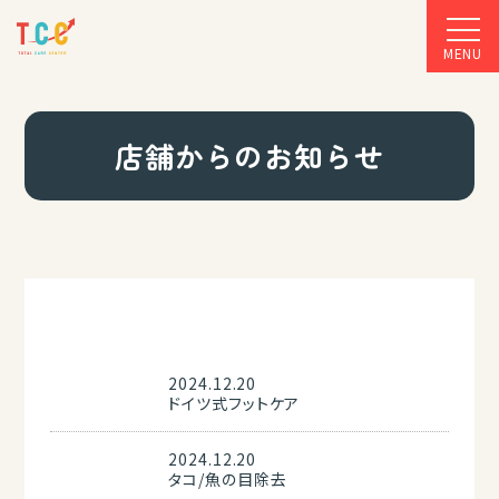
MENU
店舗からのお知らせ
2024.12.20
ドイツ式フットケア
2024.12.20
タコ/魚の目除去