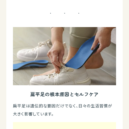
扁平足の根本原因とセルフケア
扁平足は遺伝的な要因だけでなく、日々の生活習慣が
大きく影響しています。