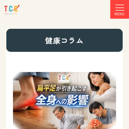
MENU
健康コラム