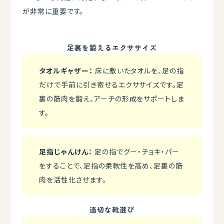
が非常に重要です。
足裏を鍛えるエクササイズ
タオルギャザー：
床に敷いたタオルを、足の指
だけで手前に引き寄せるエクササイズです。足
裏の筋肉を鍛え、アーチの形成をサポートしま
す。
足指じゃんけん：
足の指でグー・チョキ・パー
をすることで、足指の柔軟性を高め、足裏の筋
肉を活性化させます。
適切な靴選び