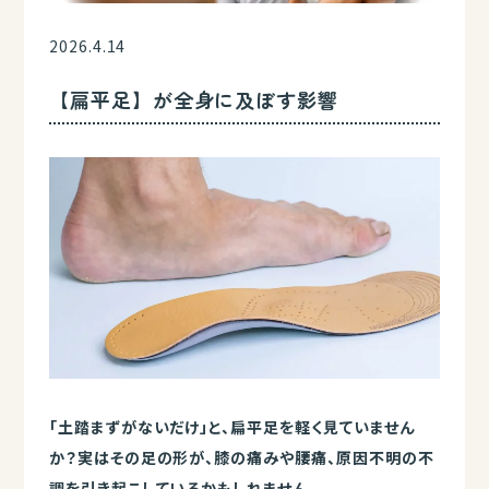
2026.4.14
【扁平足】が全身に及ぼす影響
「土踏まずがないだけ」と、扁平足を軽く見ていません
か？実はその足の形が、膝の痛みや腰痛、原因不明の不
調を引き起こしているかもしれません。