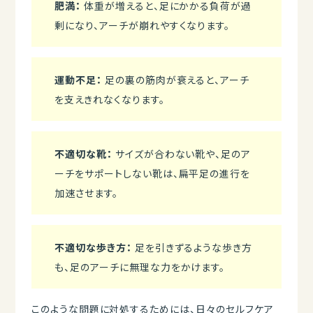
肥満：
体重が増えると、足にかかる負荷が過
剰になり、アーチが崩れやすくなります。
運動不足：
足の裏の筋肉が衰えると、アーチ
を支えきれなくなります。
不適切な靴：
サイズが合わない靴や、足のア
ーチをサポートしない靴は、扁平足の進行を
加速させます。
不適切な歩き方：
足を引きずるような歩き方
も、足のアーチに無理な力をかけます。
このような問題に対処するためには、日々のセルフケア