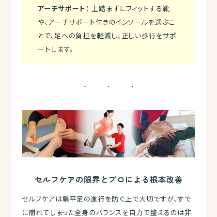
アーチサポート：
土踏まずにフィットする靴
や、アーチサポート付きのインソールを選ぶこ
とで、足への負担を軽減し、正しい歩行をサポ
ートします。
セルフケアの限界とプロによる根本改善
セルフケアは扁平足の進行を防ぐ上で大切ですが、すで
に崩れてしまった全身のバランスを自力で整えるのは非