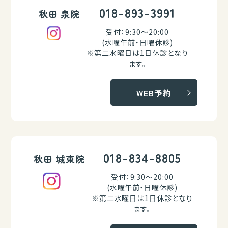
018-893-3991
秋田 泉院
受付：9:30～20:00
(水曜午前・日曜休診)
※第二水曜日は1日休診となり
ます。
WEB予約
018-834-8805
秋田 城東院
受付：9:30～20:00
(水曜午前・日曜休診)
※第二水曜日は1日休診となり
ます。