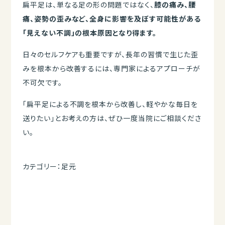
扁平足は、単なる足の形の問題ではなく、
膝の痛み、腰
痛、姿勢の歪みなど、全身に影響を及ぼす可能性がある
「見えない不調」の根本原因となり得ます。
日々のセルフケアも重要ですが、長年の習慣で生じた歪
みを根本から改善するには、専門家によるアプローチが
不可欠です。
「扁平足による不調を根本から改善し、軽やかな毎日を
送りたい」とお考えの方は、ぜひ一度当院にご相談くださ
い。
カテゴリー：
足元