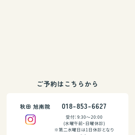
ご予約はこちらから
018-853-6627
秋田 旭南院
受付：9:30～20:00
(水曜午前・日曜休診)
※第二水曜日は1日休診となり