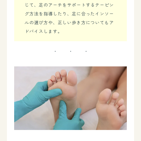
じて、足のアーチをサポートするテーピン
グ方法を指導したり、足に合ったインソー
ルの選び方や、正しい歩き方についてもア
ドバイスします。