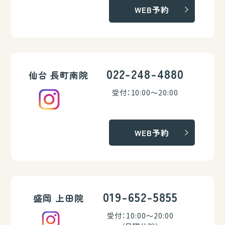
WEB予約
022-248-4880
仙台 長町南院
受付：10:00～20:00
WEB予約
019-652-5855
盛岡 上田院
受付：10:00～20:00