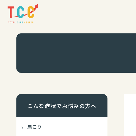
こんな症状でお悩みの方へ
肩こり