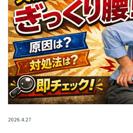
2026.4.27