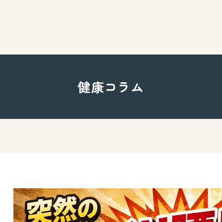
健康コラム