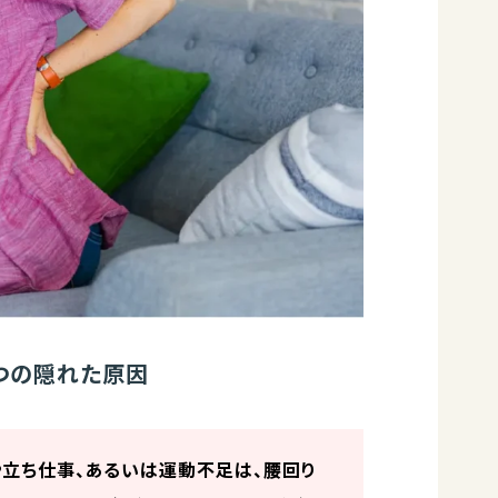
3つの隠れた原因
立ち仕事、あるいは運動不足は、腰回り