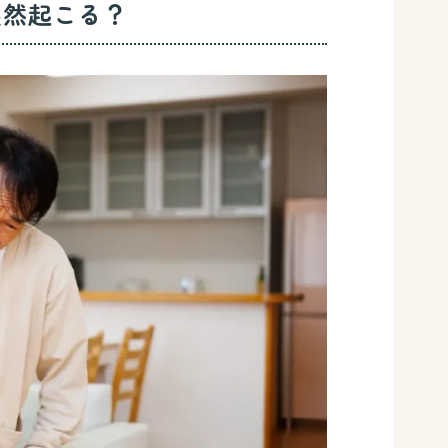
突然起こる？