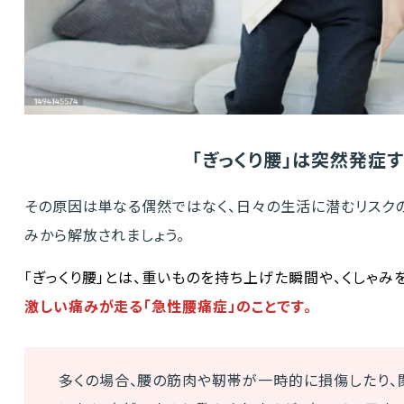
「ぎっくり腰」は突然発症
その原因は単なる偶然ではなく、日々の生活に潜むリスク
みから解放されましょう。
「ぎっくり腰」とは、重いものを持ち上げた瞬間や、くしゃみ
激しい痛みが走る「急性腰痛症」のことです。
多くの場合、腰の筋肉や靭帯が一時的に損傷したり、