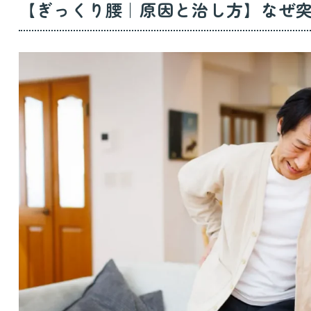
【ぎっくり腰｜原因と治し方】なぜ