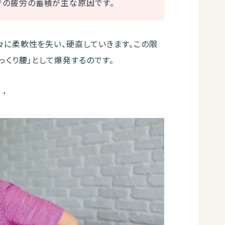
での疲労の蓄積が主な原因です。
々に柔軟性を失い、硬直していきます。この限
っくり腰」として爆発するのです。