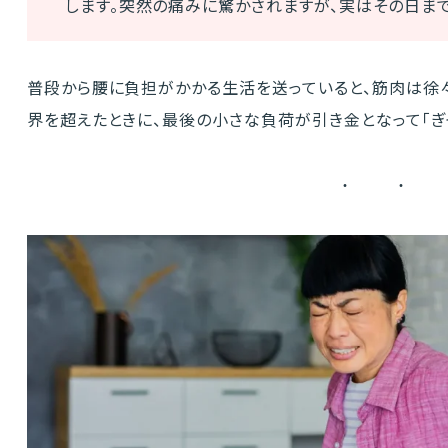
します。突然の痛みに驚かされますが、実はその日ま
普段から腰に負担がかかる生活を送っていると、筋肉は徐
界を超えたときに、最後の小さな負荷が引き金となって「ぎ