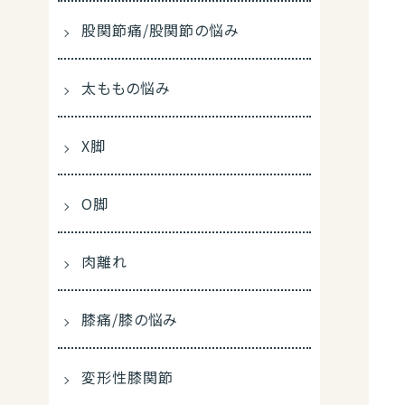
股関節痛/股関節の悩み
太ももの悩み
X脚
O脚
肉離れ
膝痛/膝の悩み
変形性膝関節