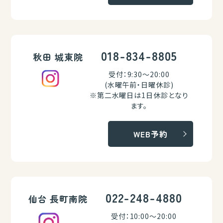
018-834-8805
秋田 城東院
受付：9:30～20:00
(水曜午前・日曜休診)
※第二水曜日は1日休診となり
ます。
WEB予約
022-248-4880
仙台 長町南院
受付：10:00～20:00