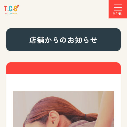
MENU
店舗からのお知らせ