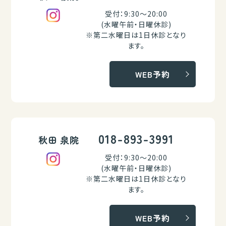
受付：9:30～20:00
(水曜午前・日曜休診)
※第二水曜日は1日休診となり
ます。
WEB予約
018-893-3991
秋田 泉院
受付：9:30～20:00
(水曜午前・日曜休診)
※第二水曜日は1日休診となり
ます。
WEB予約