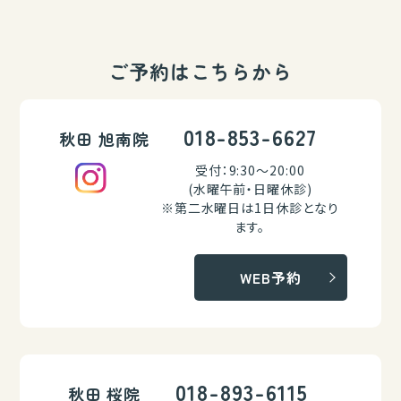
ご予約はこちらから
018-853-6627
秋田 旭南院
受付：9:30～20:00
(水曜午前・日曜休診)
※第二水曜日は1日休診となり
ます。
WEB予約
018-893-6115
秋田 桜院