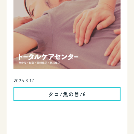
2025.3.17
タコ/魚の目/6