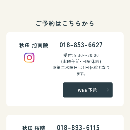
ご予約はこちらから
018-853-6627
秋田 旭南院
受付：9:30～20:00
(水曜午前・日曜休診)
※第二水曜日は1日休診となり
ます。
WEB予約
018-893-6115
秋田 桜院