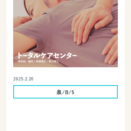
2025.2.20
泉/B/5