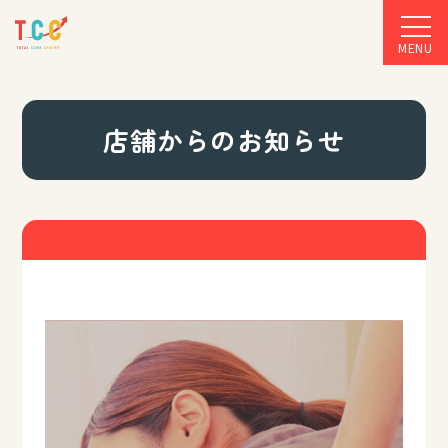
MENU
店舗からのお知らせ