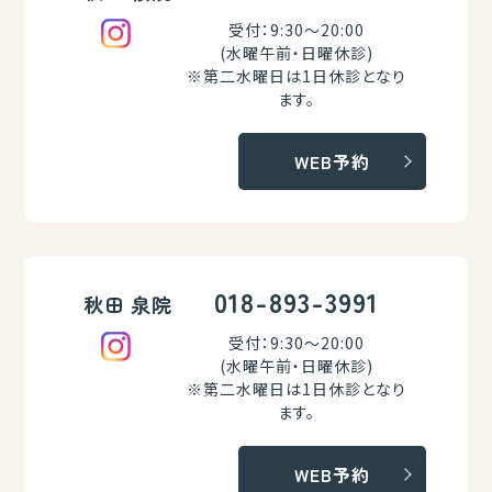
受付：9:30～20:00
(水曜午前・日曜休診)
※第二水曜日は1日休診となり
ます。
WEB予約
018-893-3991
秋田 泉院
受付：9:30～20:00
(水曜午前・日曜休診)
※第二水曜日は1日休診となり
ます。
WEB予約