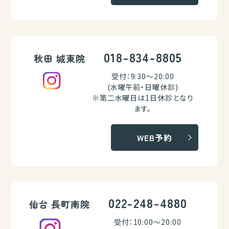
018-834-8805
秋田 城東院
受付：9:30～20:00
(水曜午前・日曜休診)
※第二水曜日は1日休診となり
ます。
WEB予約
022-248-4880
仙台 長町南院
受付：10:00～20:00