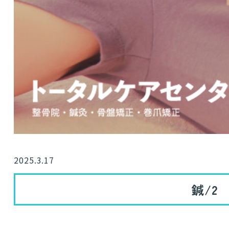
2025.3.17
鍼/2