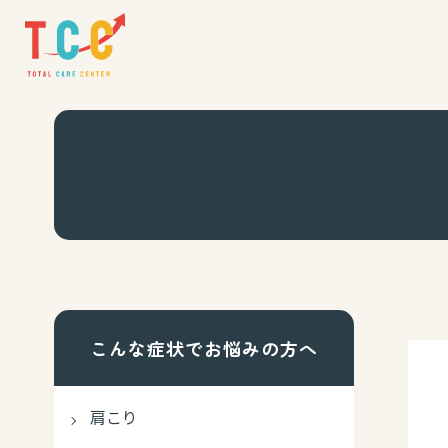
こんな症状でお悩みの方へ
肩こり