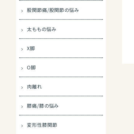
股関節痛/股関節の悩み
太ももの悩み
X脚
O脚
肉離れ
膝痛/膝の悩み
変形性膝関節