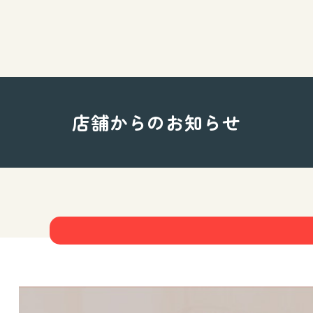
店舗からのお知らせ