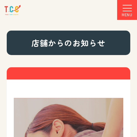
MENU
店舗からのお知らせ