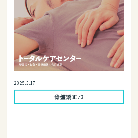
2025.3.17
骨盤矯正/3