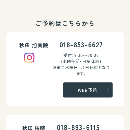
ご予約はこちらから
018-853-6627
秋田 旭南院
受付：9:30～20:00
(水曜午前・日曜休診)
※第二水曜日は1日休診となり
ます。
WEB予約
018-893-6115
秋田 桜院