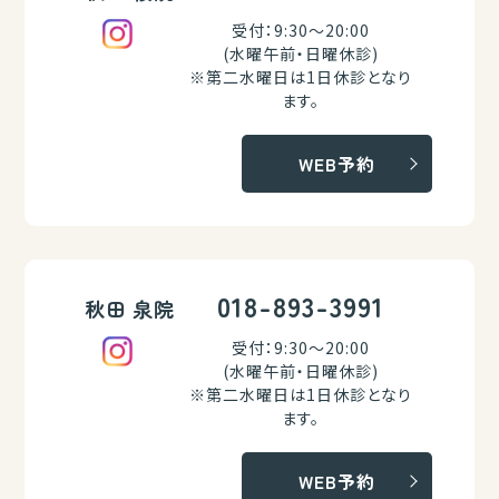
受付：9:30～20:00
(水曜午前・日曜休診)
※第二水曜日は1日休診となり
ます。
WEB予約
018-893-3991
秋田 泉院
受付：9:30～20:00
(水曜午前・日曜休診)
※第二水曜日は1日休診となり
ます。
WEB予約