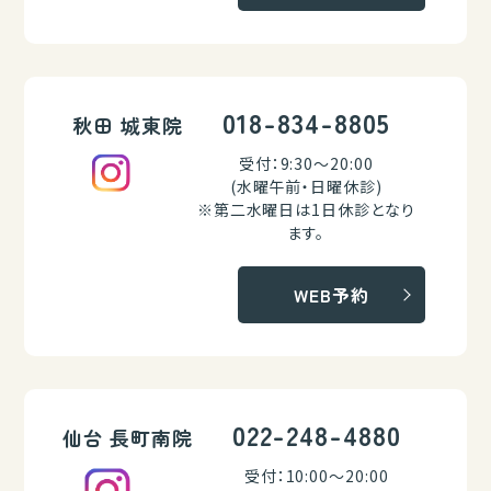
018-834-8805
秋田 城東院
受付：9:30～20:00
(水曜午前・日曜休診)
※第二水曜日は1日休診となり
ます。
WEB予約
022-248-4880
仙台 長町南院
受付：10:00～20:00